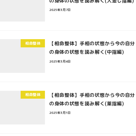
の身体の状態を読み解く(人差し指編)
2025年3月7日
【相命整体】手相の状態から今の自分
相命整体
の身体の状態を読み解く(中指編)
2025年3月4日
【相命整体】手相の状態から今の自分
相命整体
の身体の状態を読み解く(薬指編)
2025年3月1日